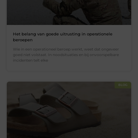
Het belang van goede uitrusting in operationele
beroepen
Wie in een operationeel beroep werkt, weet dat ongeveer
goed niet volstaat. In noodsituaties en bij onvoorspelbare
incidenten telt elke
BLOG