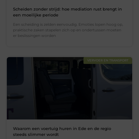
Scheiden zonder strijd: hoe mediation rust brengt in
een moeilijke periode
Een scheiding is zelden eenvoudig. Emoties lopen hoog op,
praktische zaken stapelen zich op en ondertussen moeten
er beslissingen worden
VERVOER EN TRANSPORT
Waarom een voertuig huren in Ede en de regio
steeds slimmer wordt