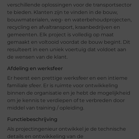
verschillende oplossingen voor de transportsector
te bieden. Klanten zijn te vinden in de bouw,
bouwmaterialen, weg- en waterbehoudprojecten,
recycling en afvaltransport, kraanbedrijven en
gemeenten. Elk project is volledig op maat
gemaakt en voltooid voordat de bouw begint. Dit
resulteert in een uniek voertuig dat voldoet aan
de wensen van de klant.
Afdeling en werksfeer
Er heerst een prettige werksfeer en een intieme
familiale sfeer. Er is ruimte voor ontwikkeling
binnen de organisatie en je hebt de mogelijkheid
om je kennis te verdiepen of te verbreden door
middel van training / opleiding.
Functiebeschrijving
Als projectingenieur ontwikkel je de technische
details en ontwikkeling van de