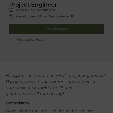
Project Engineer
Banen En Opleidingen
Gepubliceerd Door Supportede.nl
Inhoudsopgave
Veelgestelde vragen
Ben jij op zoek naar een rol als projectingenieur?
Wij zijn op zoek naar ervaren, innovatieve en
enthousiaste kandidaten! Ben je
geïnteresseerd? toepassing!
Organisatie
Onze klanten zetten zich al decennia in om