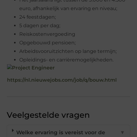
euro, afhankelijk van ervaring en niveau;
24 feestdagen;
5 dagen per dag;
Reiskostenvergoeding
Opgebouwd pensioen;
Arbeidsvooruitzichten op lange termijn;
Opleidings- en carrièremogelijkheden.
https://nl.nieuwejobs.com/job/q/bouw.html
Veelgestelde vragen
Welke ervaring is vereist voor de
▼