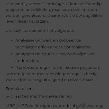
transportsysteemassemblage. U kunt zelfstandig
projecten ontwikkelen, maar ook deze kunnen
worden gerealiseerd. Daarom zult u uw dagelijkse
leven regelmatig zien.
Uw taak combineert het volgende:
Analyseer uw werk en probeer de
technische efficiëntie te optimaliseren
Analyseer de structuur en werkwijze van
onderdelen;
Pas verbeteringen toe in nieuwe projecten.
Kortom: je bent met veel dingen tegelijk bezig,
wat de functie erg uitdagend en divers maakt!
Functie-eisen
5-10 jaar technische werkervaring;
MBO / HBO werktuigbouwkunde of gelijkwaardig;