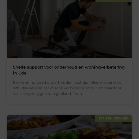
Snelle support voor onderhoud en woningverbetering
in Ede
Een woning goed onderhouden kost tijd. Kleine reparaties,
schilderwerk en praktische verbeteringen blijven daardoor
vaak langer liggen dan gepland. Toch
ETEN EN DRINKEN