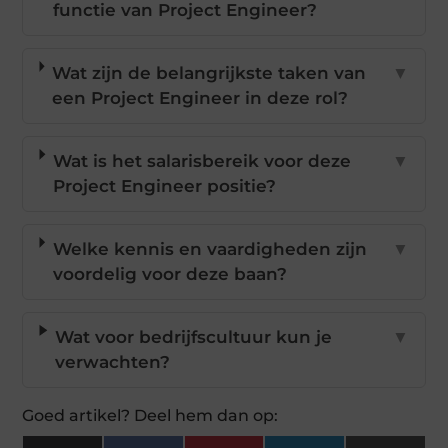
functie van Project Engineer?
Wat zijn de belangrijkste taken van
▼
een Project Engineer in deze rol?
Wat is het salarisbereik voor deze
▼
Project Engineer positie?
Welke kennis en vaardigheden zijn
▼
voordelig voor deze baan?
Wat voor bedrijfscultuur kun je
▼
verwachten?
Goed artikel? Deel hem dan op: