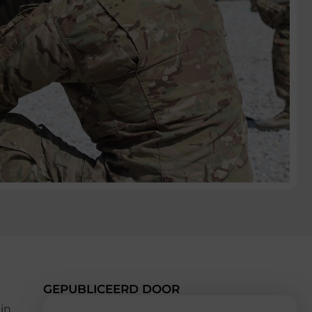
GEPUBLICEERD DOOR
ijn