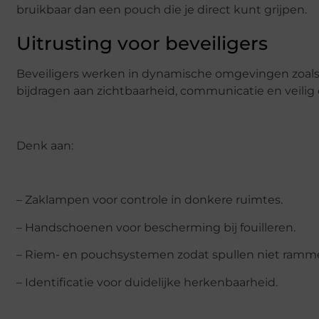
bruikbaar dan een pouch die je direct kunt grijpen.
Uitrusting voor beveiligers
Beveiligers werken in dynamische omgevingen zoals
bijdragen aan zichtbaarheid, communicatie en veilig
Denk aan:
– Zaklampen voor controle in donkere ruimtes.
– Handschoenen voor bescherming bij fouilleren.
– Riem- en pouchsystemen zodat spullen niet rammel
– Identificatie voor duidelijke herkenbaarheid.