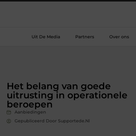
Uit De Media
Partners
Over ons
Het belang van goede
uitrusting in operationele
beroepen
Aanbiedingen
Gepubliceerd Door Supportede.nl