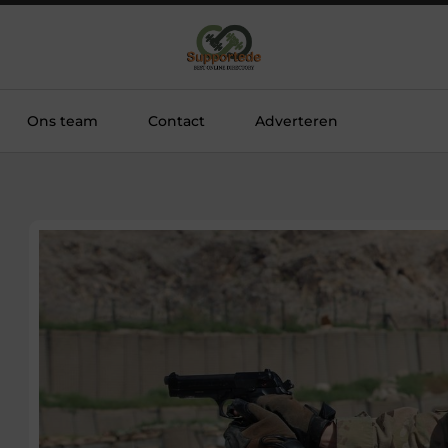
Ons team
Contact
Adverteren