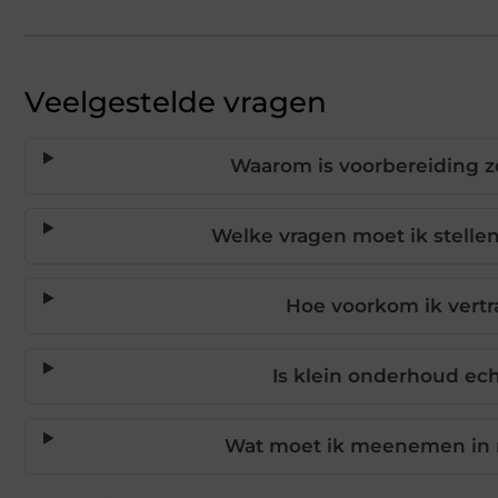
Veelgestelde vragen
Waarom is voorbereiding z
Welke vragen moet ik stelle
Hoe voorkom ik vertr
Is klein onderhoud ec
Wat moet ik meenemen in 