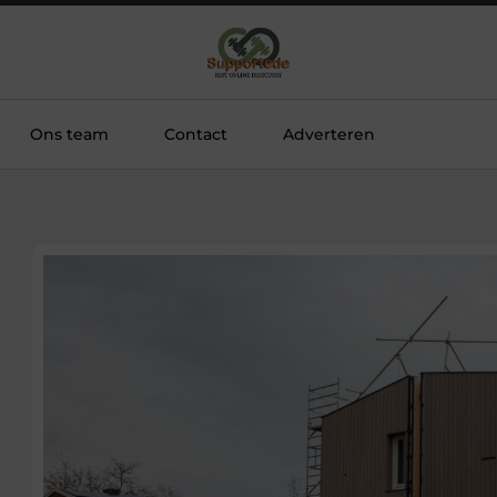
Ons team
Contact
Adverteren