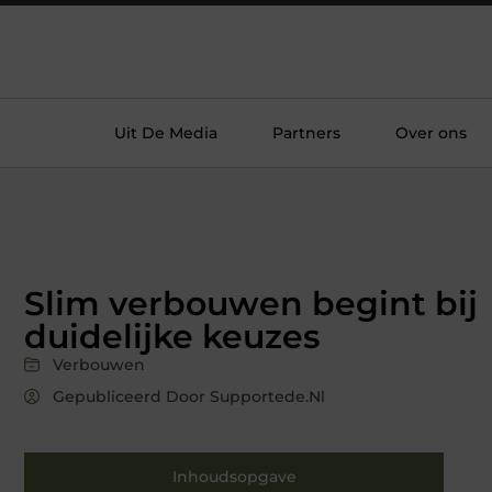
Uit De Media
Partners
Over ons
Slim verbouwen begint bij
duidelijke keuzes
Verbouwen
Gepubliceerd Door Supportede.nl
Inhoudsopgave