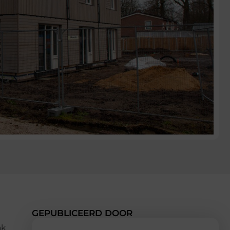
GEPUBLICEERD DOOR
ak