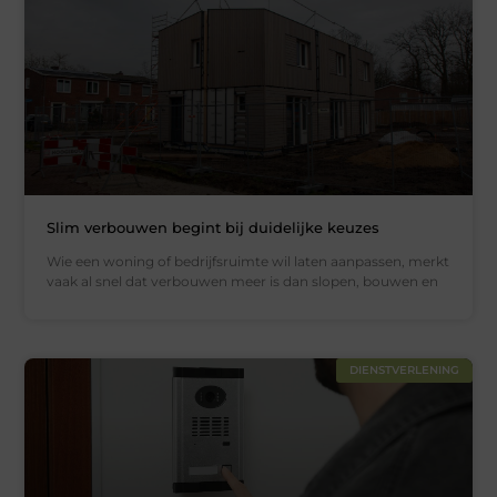
Slim verbouwen begint bij duidelijke keuzes
Wie een woning of bedrijfsruimte wil laten aanpassen, merkt
vaak al snel dat verbouwen meer is dan slopen, bouwen en
DIENSTVERLENING