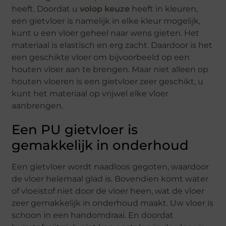
heeft. Doordat u
volop keuze
heeft in kleuren,
een gietvloer is namelijk in elke kleur mogelijk,
kunt u een vloer geheel naar wens gieten. Het
materiaal is elastisch en erg zacht. Daardoor is het
een geschikte vloer om bijvoorbeeld op een
houten vloer aan te brengen. Maar niet alleen op
houten vloeren is een gietvloer zeer geschikt, u
kunt het materiaal op vrijwel elke vloer
aanbrengen.
Een PU gietvloer is
gemakkelijk in onderhoud
Een gietvloer wordt naadloos gegoten, waardoor
de vloer helemaal glad is. Bovendien komt water
of vloeistof niet door de vloer heen, wat de vloer
zeer gemakkelijk in onderhoud maakt. Uw vloer is
schoon in een handomdraai. En doordat