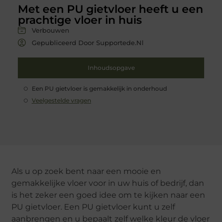
Met een PU gietvloer heeft u een
prachtige vloer in huis
Verbouwen
Gepubliceerd Door Supportede.nl
Inhoudsopgave
Een PU gietvloer is gemakkelijk in onderhoud
Veelgestelde vragen
Als u op zoek bent naar een mooie en
gemakkelijke vloer voor in uw huis of bedrijf, dan
is het zeker een goed idee om te kijken naar een
PU gietvloer. Een PU gietvloer kunt u zelf
aanbrengen en u bepaalt zelf welke kleur de vloer