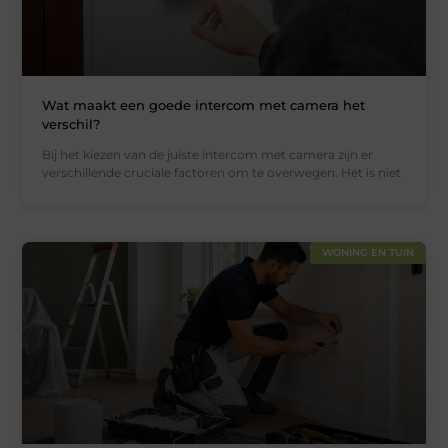
Wat maakt een goede intercom met camera het
verschil?
Bij het kiezen van de juiste intercom met camera zijn er
verschillende cruciale factoren om te overwegen. Het is niet
WONING EN TUIN