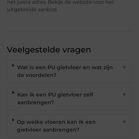
het juiste adres. Bekijk de website voor het
uitgebreide aanbod.
Veelgestelde vragen
Wat is een PU gietvloer en wat zijn
▼
de voordelen?
Kan ik een PU gietvloer zelf
▼
aanbrengen?
Op welke vloeren kan ik een
▼
gietvloer aanbrengen?