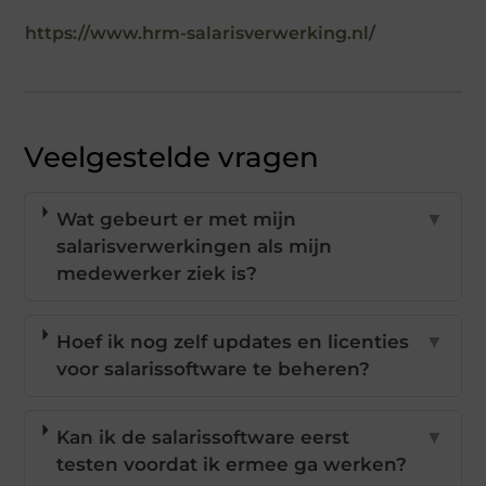
https://www.hrm-salarisverwerking.nl/
Veelgestelde vragen
Wat gebeurt er met mijn
▼
salarisverwerkingen als mijn
medewerker ziek is?
Hoef ik nog zelf updates en licenties
▼
voor salarissoftware te beheren?
Kan ik de salarissoftware eerst
▼
testen voordat ik ermee ga werken?