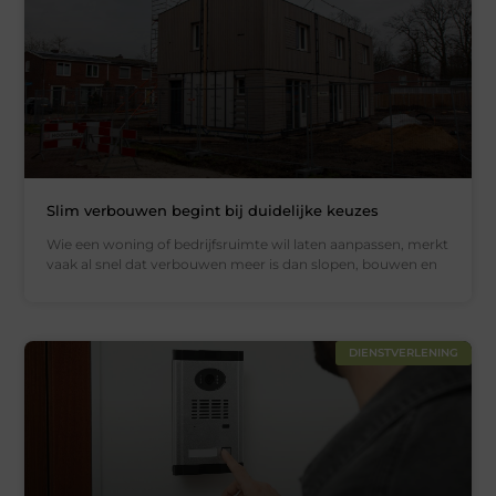
Slim verbouwen begint bij duidelijke keuzes
Wie een woning of bedrijfsruimte wil laten aanpassen, merkt
vaak al snel dat verbouwen meer is dan slopen, bouwen en
DIENSTVERLENING