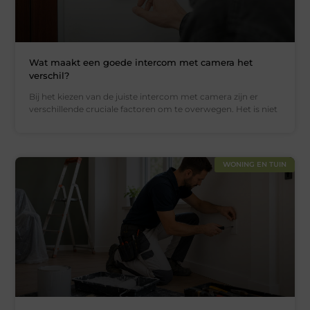
Wat maakt een goede intercom met camera het
verschil?
Bij het kiezen van de juiste intercom met camera zijn er
verschillende cruciale factoren om te overwegen. Het is niet
WONING EN TUIN