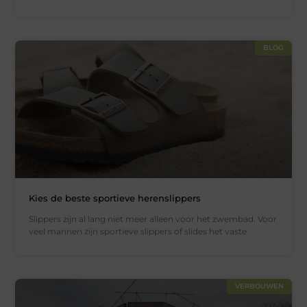
BLOG
Kies de beste sportieve herenslippers
Slippers zijn al lang niet meer alleen voor het zwembad. Voor
veel mannen zijn sportieve slippers of slides het vaste
VERBOUWEN