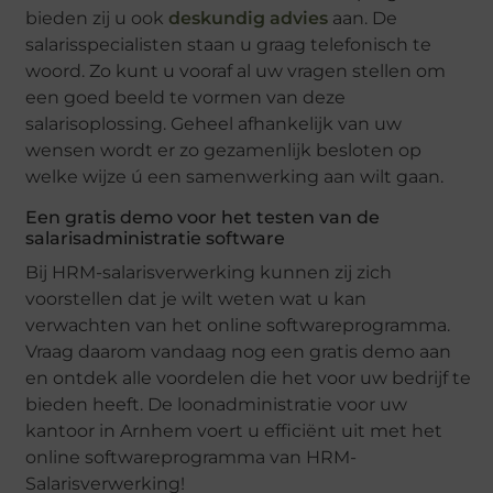
bieden zij u ook
deskundig advies
aan. De
salarisspecialisten staan u graag telefonisch te
woord. Zo kunt u vooraf al uw vragen stellen om
een goed beeld te vormen van deze
salarisoplossing. Geheel afhankelijk van uw
wensen wordt er zo gezamenlijk besloten op
welke wijze ú een samenwerking aan wilt gaan.
Een gratis demo voor het testen van de
salarisadministratie software
Bij HRM-salarisverwerking kunnen zij zich
voorstellen dat je wilt weten wat u kan
verwachten van het online softwareprogramma.
Vraag daarom vandaag nog een gratis demo aan
en ontdek alle voordelen die het voor uw bedrijf te
bieden heeft. De loonadministratie voor uw
kantoor in Arnhem voert u efficiënt uit met het
online softwareprogramma van HRM-
Salarisverwerking!