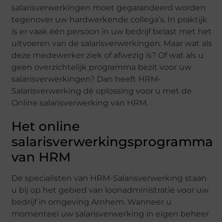
salarisverwerkingen moet gegarandeerd worden
tegenover uw hardwerkende collega’s. In praktijk
is er vaak één persoon in uw bedrijf belast met het
uitvoeren van de salarisverwerkingen. Maar wat als
deze medewerker ziek of afwezig is? Of wat als u
geen overzichtelijk programma bezit voor uw
salarisverwerkingen? Dan heeft HRM-
Salarisverwerking dé oplossing voor u met de
Online salarisverwerking van HRM.
Het online
salarisverwerkingsprogramma
van HRM
De specialisten van HRM-Salarisverwerking staan
u bij op het gebied van loonadministratie voor uw
bedrijf in omgeving Arnhem. Wanneer u
momenteel uw salarisverwerking in eigen beheer