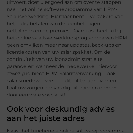
uitvoert, doet u er goed aan om over te stappen
naar het online softwareprogramma van HRM-
Salarisverwerking. Hierdoor bent u verzekerd van
het tijdig betalen van de loonheffingen,
nettolonen en de premies. Daarnaast heeft u bij
het online salarisverwerkingsprogramma van HRM
geen omkijken meer naar updates, back-ups en
licentiekosten van uw salarispakket. Om de
continuïteit van uw loonadministratie te
garanderen wanneer de medewerker hiervoor
afwezig is, biedt HRM-Salarisverwerking u ook
salarismedewerkers om dit uit te laten voeren.
Laat uw zorgen eenvoudig uit handen nemen
door een ware specialist!
Ook voor deskundig advies
aan het juiste adres
Naast het functionele online softwareprogramma