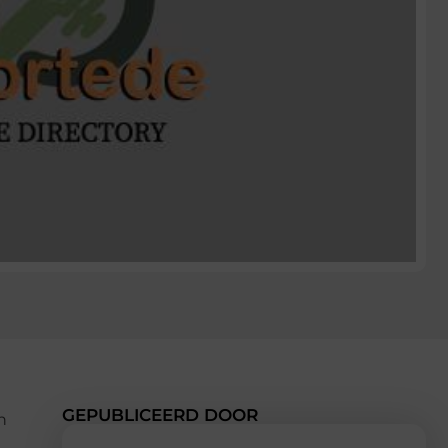
GEPUBLICEERD DOOR
n