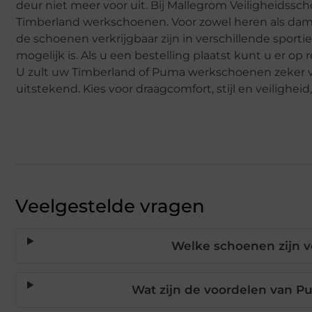
deur niet meer voor uit. Bij Mallegrom Veiligheids
Timberland werkschoenen. Voor zowel heren als dame
de schoenen verkrijgbaar zijn in verschillende sporti
mogelijk is. Als u een bestelling plaatst kunt u er 
U zult uw Timberland of Puma werkschoenen zeker vel
uitstekend. Kies voor draagcomfort, stijl en veiligh
Veelgestelde vragen
Welke schoenen zijn v
Wat zijn de voordelen van 