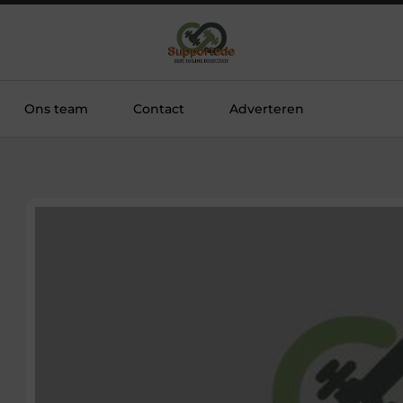
Ons team
Contact
Adverteren