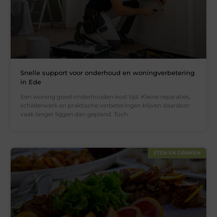
Snelle support voor onderhoud en woningverbetering
in Ede
Een woning goed onderhouden kost tijd. Kleine reparaties,
schilderwerk en praktische verbeteringen blijven daardoor
vaak langer liggen dan gepland. Toch
ETEN EN DRINKEN