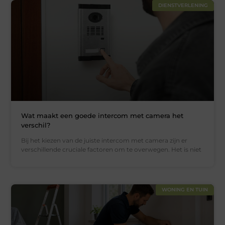
DIENSTVERLENING
Wat maakt een goede intercom met camera het
verschil?
Bij het kiezen van de juiste intercom met camera zijn er
verschillende cruciale factoren om te overwegen. Het is niet
WONING EN TUIN