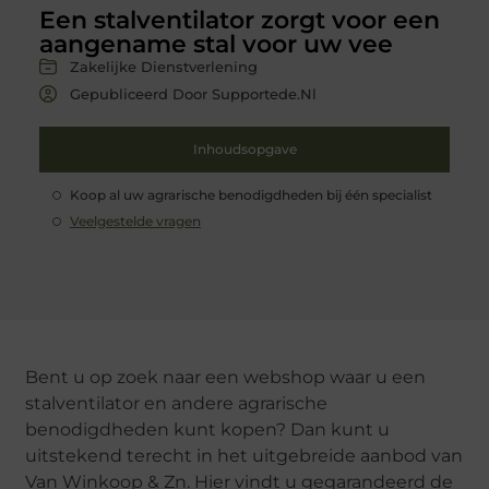
Een stalventilator zorgt voor een
aangename stal voor uw vee
Zakelijke Dienstverlening
Gepubliceerd Door Supportede.nl
Inhoudsopgave
Koop al uw agrarische benodigdheden bij één specialist
Veelgestelde vragen
Bent u op zoek naar een webshop waar u een
stalventilator en andere agrarische
benodigdheden kunt kopen? Dan kunt u
uitstekend terecht in het uitgebreide aanbod van
Van Winkoop & Zn. Hier vindt u gegarandeerd de