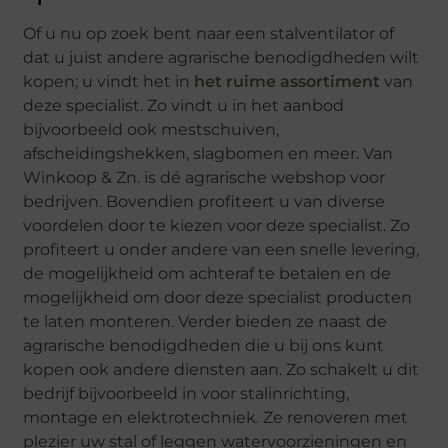
Of u nu op zoek bent naar een stalventilator of
dat u juist andere agrarische benodigdheden wilt
kopen; u vindt het in
het ruime assortiment
van
deze specialist. Zo vindt u in het aanbod
bijvoorbeeld ook mestschuiven,
afscheidingshekken, slagbomen en meer. Van
Winkoop & Zn. is dé agrarische webshop voor
bedrijven. Bovendien profiteert u van diverse
voordelen door te kiezen voor deze specialist. Zo
profiteert u onder andere van een snelle levering,
de mogelijkheid om achteraf te betalen en de
mogelijkheid om door deze specialist producten
te laten monteren. Verder bieden ze naast de
agrarische benodigdheden die u bij ons kunt
kopen ook andere diensten aan. Zo schakelt u dit
bedrijf bijvoorbeeld in voor stalinrichting,
montage en elektrotechniek. Ze renoveren met
plezier uw stal of leggen watervoorzieningen en