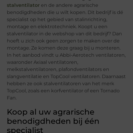
stalventilator
en de andere agrarische
benodigdheden die u wilt kopen. Dit bedrijf is dé
specialist op het gebied van stalinrichting,
montage en elektrotechniek. Koopt u een
stalventilator in de webshop van dit bedrijf? Dan
hoeft u zich ook geen zorgen te maken over de
montage. Ze komen deze graag bij u monteren.
In het aanbod vindt u Abbi-Aerotech ventilatoren,
waaronder Axiaal ventilatoren,
melkstalventilatoren, plafondventilators en
slangventilatie en TopCool ventilatoren. Daarnaast
hebben ze ook stalventilatoren van het merk
TopCool, zoals een korfventilator of een Tornado
Fan.
Koop al uw agrarische
benodigdheden bij één
specialist