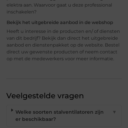
elektra aan. Waarvoor gaat u deze professional
inschakelen?
Bekijk het uitgebreide aanbod in de webshop
Heeft u interesse in de producten en/ of diensten
van dit bedrijf? Bekijk dan direct het uitgebreide
aanbod en dienstenpakket op de website. Bestel
direct uw gewenste producten of neem contact
op met de medewerkers voor meer informatie.
Veelgestelde vragen
Welke soorten stalventilatoren zijn
▼
er beschikbaar?