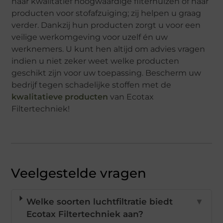
naar kwalitatief hoogwaardige filterhuizen of naar
producten voor stofafzuiging; zij helpen u graag
verder. Dankzij hun producten zorgt u voor een
veilige werkomgeving voor uzelf én uw
werknemers. U kunt hen altijd om advies vragen
indien u niet zeker weet welke producten
geschikt zijn voor uw toepassing. Bescherm uw
bedrijf tegen schadelijke stoffen met de
kwalitatieve producten
van Ecotax
Filtertechniek!
Veelgestelde vragen
Welke soorten luchtfiltratie biedt
▼
Ecotax Filtertechniek aan?