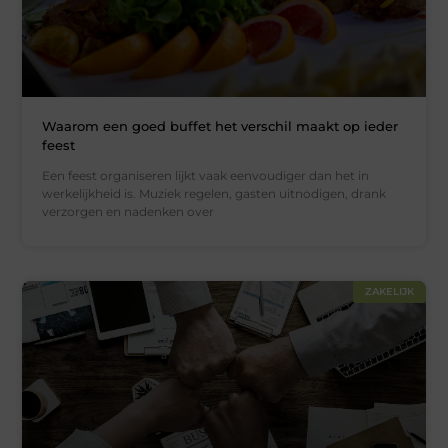
Waarom een goed buffet het verschil maakt op ieder
feest
Een feest organiseren lijkt vaak eenvoudiger dan het in
werkelijkheid is. Muziek regelen, gasten uitnodigen, drank
verzorgen en nadenken over
ZAKELIJK