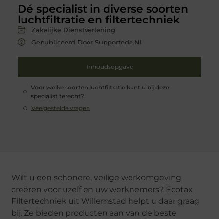
Dé specialist in diverse soorten
luchtfiltratie en filtertechniek
Zakelijke Dienstverlening
Gepubliceerd Door Supportede.nl
Inhoudsopgave
Voor welke soorten luchtfiltratie kunt u bij deze
specialist terecht?
Veelgestelde vragen
Wilt u een schonere, veilige werkomgeving
creëren voor uzelf en uw werknemers? Ecotax
Filtertechniek uit Willemstad helpt u daar graag
bij. Ze bieden producten aan van de beste