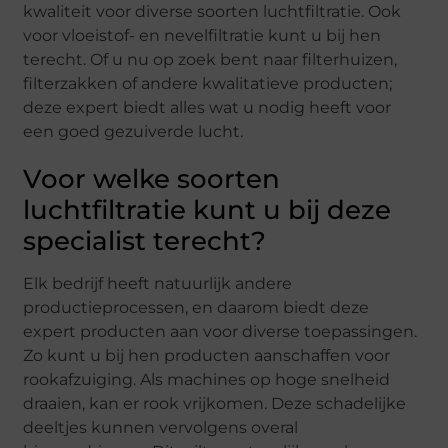
kwaliteit voor diverse soorten luchtfiltratie. Ook
voor vloeistof- en nevelfiltratie kunt u bij hen
terecht. Of u nu op zoek bent naar filterhuizen,
filterzakken of andere kwalitatieve producten;
deze expert biedt alles wat u nodig heeft voor
een goed gezuiverde lucht.
Voor welke soorten
luchtfiltratie kunt u bij deze
specialist terecht?
Elk bedrijf heeft natuurlijk andere
productieprocessen, en daarom biedt deze
expert producten aan voor diverse toepassingen.
Zo kunt u bij hen producten aanschaffen voor
rookafzuiging. Als machines op hoge snelheid
draaien, kan er rook vrijkomen. Deze schadelijke
deeltjes kunnen vervolgens overal