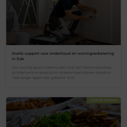
Snelle support voor onderhoud en woningverbetering
in Ede
Een woning goed onderhouden kost tijd. Kleine reparaties,
schilderwerk en praktische verbeteringen blijven daardoor
vaak langer liggen dan gepland. Toch
ETEN EN DRINKEN