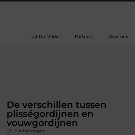
Uit De Media
Partners
Over ons
De verschillen tussen
plisségordijnen en
vouwgordijnen
Aanbiedingen