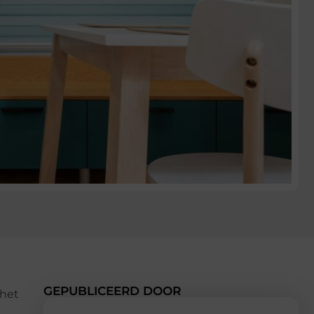
GEPUBLICEERD DOOR
 het