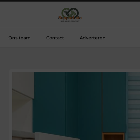
Ons team
Contact
Adverteren