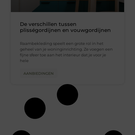
De verschillen tussen
plisségordijnen en vouwgordijnen
Raambekleding speelt een grote rol in het
geheel van je woninginrichting. Ze voegen een
fijne sfeer toe aan het interieur dat je voor je
hele
AANBIEDINGEN