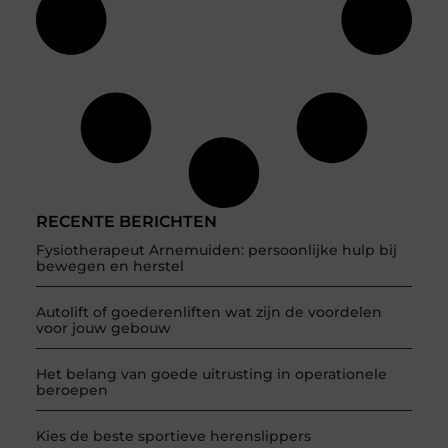
RECENTE BERICHTEN
Fysiotherapeut Arnemuiden: persoonlijke hulp bij
bewegen en herstel
Autolift of goederenliften wat zijn de voordelen
voor jouw gebouw
Het belang van goede uitrusting in operationele
beroepen
Kies de beste sportieve herenslippers