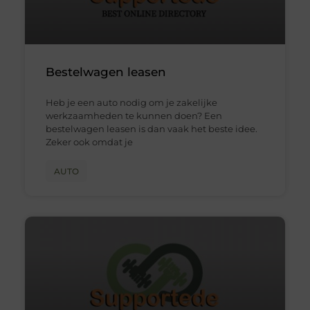
Bestelwagen leasen
Heb je een auto nodig om je zakelijke
werkzaamheden te kunnen doen? Een
bestelwagen leasen is dan vaak het beste idee.
Zeker ook omdat je
AUTO