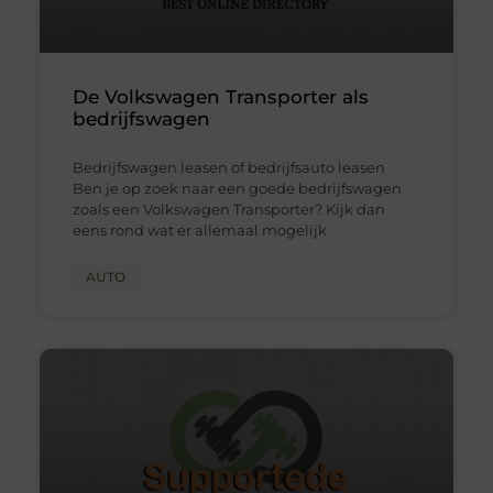
De Volkswagen Transporter als
bedrijfswagen
Bedrijfswagen leasen of bedrijfsauto leasen
Ben je op zoek naar een goede bedrijfswagen
zoals een Volkswagen Transporter? Kijk dan
eens rond wat er allemaal mogelijk
AUTO