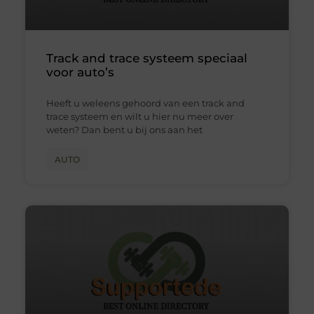
Track and trace systeem speciaal
voor auto’s
Heeft u weleens gehoord van een track and
trace systeem en wilt u hier nu meer over
weten? Dan bent u bij ons aan het
AUTO