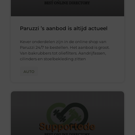
Paruzzi ’s aanbod is altijd actueel
Kever onderdelen zijn in de online shop van
Paruzzi 24/7 te bestellen. Het aanbod is groot.
Van bakrubbers tot oliefilters. Aandrijfassen,
cilinders en stoelbekleding zitten
AUTO