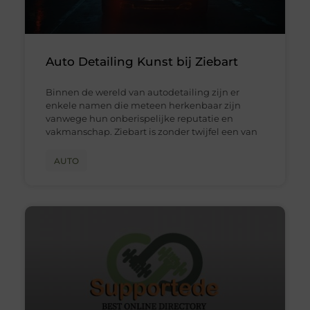
Auto Detailing Kunst bij Ziebart
Binnen de wereld van autodetailing zijn er
enkele namen die meteen herkenbaar zijn
vanwege hun onberispelijke reputatie en
vakmanschap. Ziebart is zonder twijfel een van
AUTO