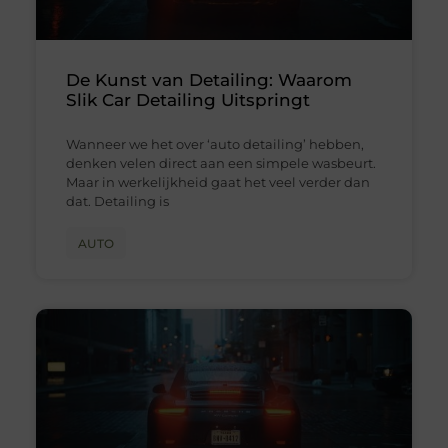
De Kunst van Detailing: Waarom
Slik Car Detailing Uitspringt
Wanneer we het over ‘auto detailing’ hebben,
denken velen direct aan een simpele wasbeurt.
Maar in werkelijkheid gaat het veel verder dan
dat. Detailing is
AUTO