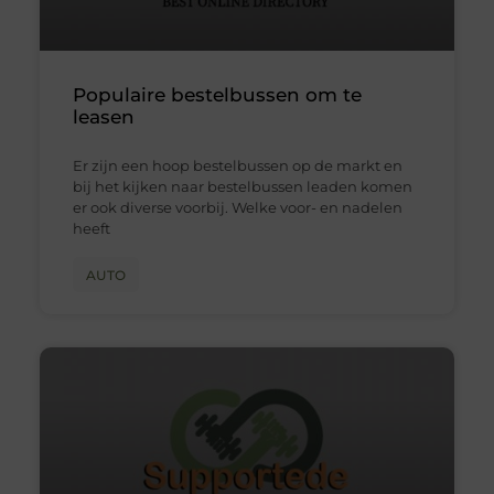
Populaire bestelbussen om te
leasen
Er zijn een hoop bestelbussen op de markt en
bij het kijken naar bestelbussen leaden komen
er ook diverse voorbij. Welke voor- en nadelen
heeft
AUTO