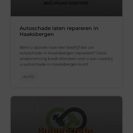
Autoschade laten repareren in
Haaksbergen
Bent u opzoek naar een bedrijf dat uw
autoschade in Haaksbergen repareert? Deze
onderneming biedt diensten voor u aan waarbij
u autoschade in Haaksbergen kunt
AUTO