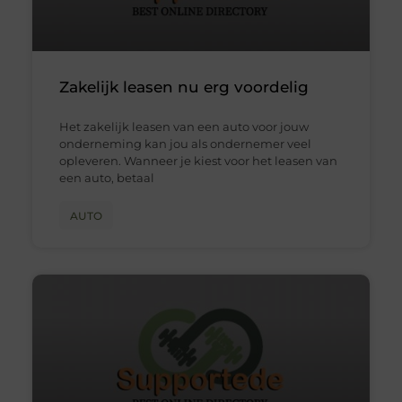
Zakelijk leasen nu erg voordelig
Het zakelijk leasen van een auto voor jouw
onderneming kan jou als ondernemer veel
opleveren. Wanneer je kiest voor het leasen van
een auto, betaal
AUTO