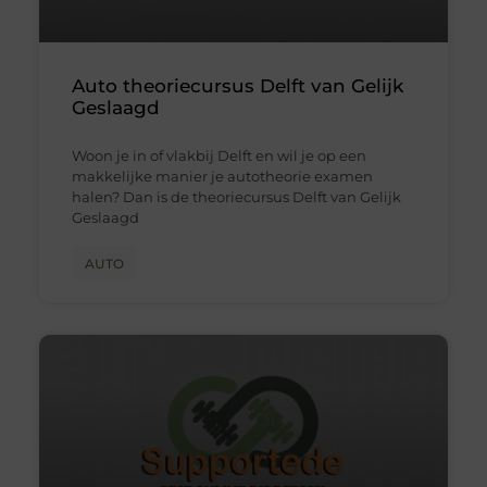
Auto theoriecursus Delft van Gelijk
Geslaagd
Woon je in of vlakbij Delft en wil je op een
makkelijke manier je autotheorie examen
halen? Dan is de theoriecursus Delft van Gelijk
Geslaagd
AUTO