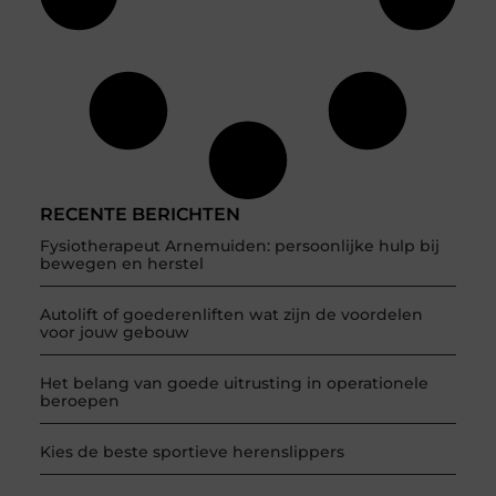
RECENTE BERICHTEN
Fysiotherapeut Arnemuiden: persoonlijke hulp bij
bewegen en herstel
Autolift of goederenliften wat zijn de voordelen
voor jouw gebouw
Het belang van goede uitrusting in operationele
beroepen
Kies de beste sportieve herenslippers