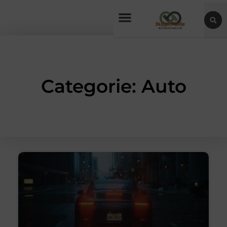
Categorie: Auto