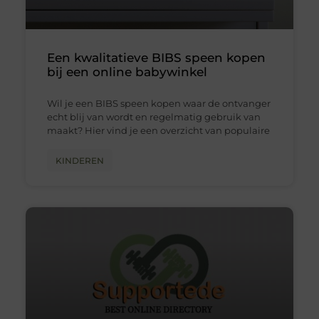
Een kwalitatieve BIBS speen kopen
bij een online babywinkel
Wil je een BIBS speen kopen waar de ontvanger
echt blij van wordt en regelmatig gebruik van
maakt? Hier vind je een overzicht van populaire
KINDEREN