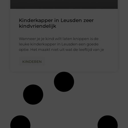
Kinderkapper in Leusden zeer
kindvriendelijk
Wanneer je je kind wilt laten knippen is de
leuke kinderkapper in Leusden een goede
optie. Het maakt niet uit wat de leeftijd van je
KINDEREN