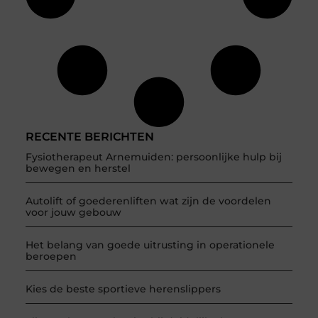
RECENTE BERICHTEN
Fysiotherapeut Arnemuiden: persoonlijke hulp bij
bewegen en herstel
Autolift of goederenliften wat zijn de voordelen
voor jouw gebouw
Het belang van goede uitrusting in operationele
beroepen
Kies de beste sportieve herenslippers