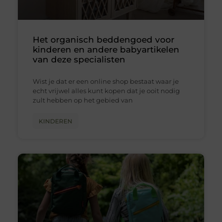
Het organisch beddengoed voor
kinderen en andere babyartikelen
van deze specialisten
Wist je dat er een online shop bestaat waar je
echt vrijwel alles kunt kopen dat je ooit nodig
zult hebben op het gebied van
KINDEREN