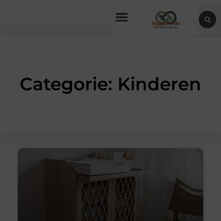
Categorie: Kinderen