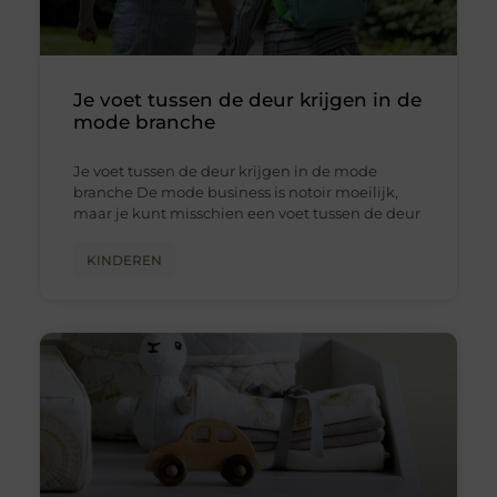
Je voet tussen de deur krijgen in de
mode branche
Je voet tussen de deur krijgen in de mode
branche De mode business is notoir moeilijk,
maar je kunt misschien een voet tussen de deur
KINDEREN