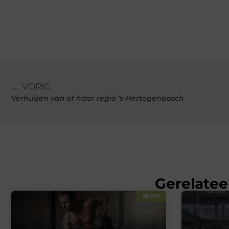
← VORIG
Verhuizen van of naar regio ’s-Hertogenbosch
Gerelatee
SPORT