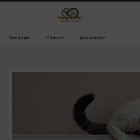
Ons team
Contact
Adverteren