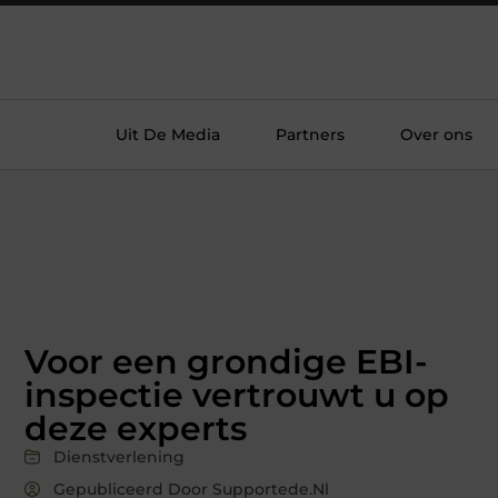
Uit De Media
Partners
Over ons
Voor een grondige EBI-
inspectie vertrouwt u op
deze experts
Dienstverlening
Gepubliceerd Door Supportede.nl