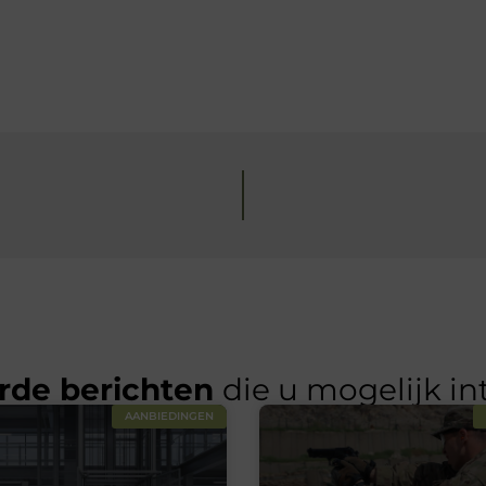
rde berichten
die u mogelijk in
AANBIEDINGEN