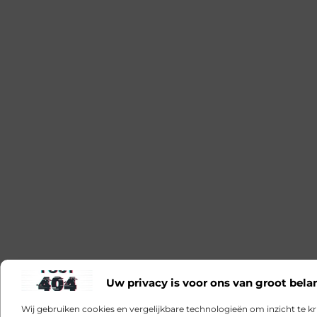
Uw privacy is voor ons van groot bela
Wij gebruiken cookies en vergelijkbare technologieën om inzicht te kr