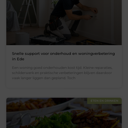
Snelle support voor onderhoud en woningverbetering
in Ede
Een woning goed onderhouden kost tijd. Kleine reparaties,
schilderwerk en praktische verbeteringen blijven daardoor
vaak langer liggen dan gepland. Toch
ETEN EN DRINKEN