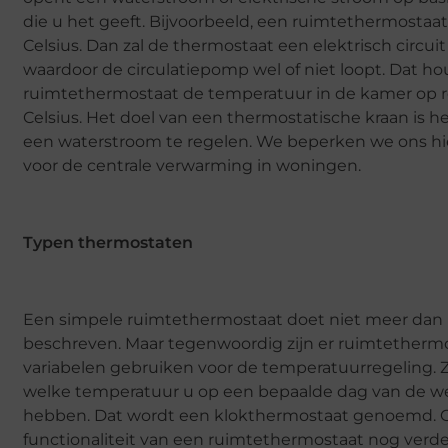
die u het geeft. Bijvoorbeeld, een ruimtethermostaat 
Celsius. Dan zal de thermostaat een elektrisch circuit
waardoor de circulatiepomp wel of niet loopt. Dat h
ruimtethermostaat de temperatuur in de kamer op 
Celsius. Het doel van een thermostatische kraan is h
een waterstroom te regelen. We beperken we ons hi
voor de centrale verwarming in woningen.
Typen thermostaten
Een simpele ruimtethermostaat doet niet meer dan 
beschreven. Maar tegenwoordig zijn er ruimtetherm
variabelen gebruiken voor de temperatuurregeling. Zoa
welke temperatuur u op een bepaalde dag van de wee
hebben. Dat wordt een klokthermostaat genoemd. 
functionaliteit van een ruimtethermostaat nog verde