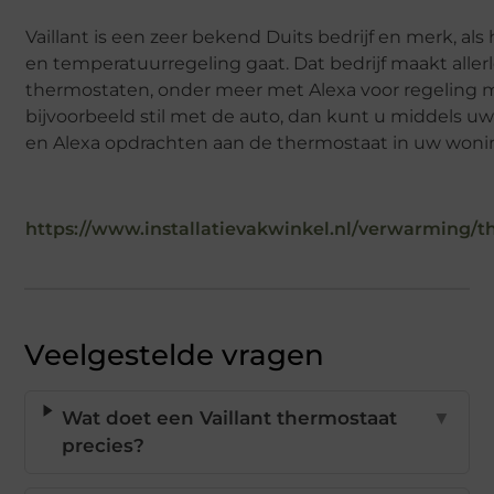
Vaillant is een zeer bekend Duits bedrijf en merk, a
en temperatuurregeling gaat. Dat bedrijf maakt aller
thermostaten, onder meer met Alexa voor regeling m
bijvoorbeeld stil met de auto, dan kunt u middels uw
en Alexa opdrachten aan de thermostaat in uw woni
https://www.installatievakwinkel.nl/verwarming/t
Veelgestelde vragen
Wat doet een Vaillant thermostaat
▼
precies?