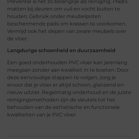
Preventie is net zo belangrijk als reiniging. Plaats
matten bij deuren om vuil en vocht buiten te
houden. Gebruik onder meubelpoten
beschermende pads om krassen te voorkomen.
Vermijd ook het slepen van zware meubels over
de vloer.
Langdurige schoonheid en duurzaamheid
Een goed onderhouden PVC vloer kan jarenlang
meegaan zonder aan kwaliteit in te boeten. Door
deze eenvoudige stappen te volgen, zorg je
ervoor dat je vloer er altijd schoon, glanzend en
nieuw uitziet. Regelmatig onderhoud en de juiste
reinigingsmethoden zijn de sleutels tot het
behouden van de esthetische en functionele
kwaliteiten van je PVC vloer.