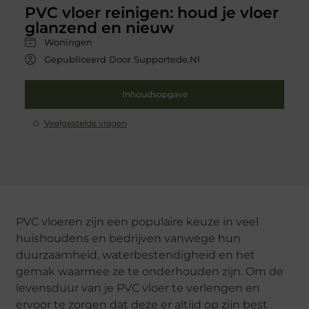
PVC vloer reinigen: houd je vloer
glanzend en nieuw
Woningen
Gepubliceerd Door Supportede.nl
Inhoudsopgave
Veelgestelde vragen
PVC vloeren zijn een populaire keuze in veel
huishoudens en bedrijven vanwege hun
duurzaamheid, waterbestendigheid en het
gemak waarmee ze te onderhouden zijn. Om de
levensduur van je PVC vloer te verlengen en
ervoor te zorgen dat deze er altijd op zijn best