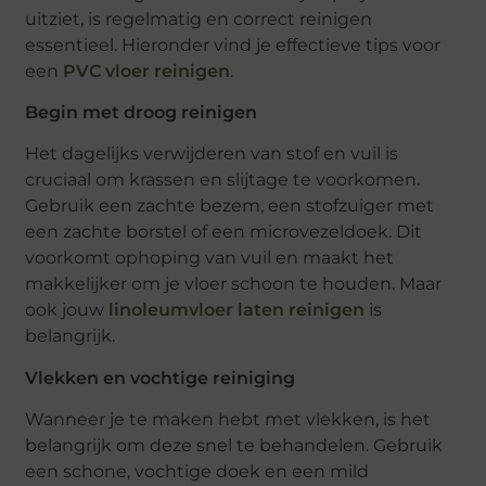
uitziet, is regelmatig en correct reinigen
essentieel. Hieronder vind je effectieve tips voor
een
PVC vloer reinigen
.
Begin met droog reinigen
Het dagelijks verwijderen van stof en vuil is
cruciaal om krassen en slijtage te voorkomen.
Gebruik een zachte bezem, een stofzuiger met
een zachte borstel of een microvezeldoek. Dit
voorkomt ophoping van vuil en maakt het
makkelijker om je vloer schoon te houden. Maar
ook jouw
linoleumvloer laten reinigen
is
belangrijk.
Vlekken en vochtige reiniging
Wanneer je te maken hebt met vlekken, is het
belangrijk om deze snel te behandelen. Gebruik
een schone, vochtige doek en een mild