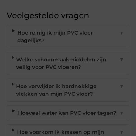
Veelgestelde vragen
Hoe reinig ik mijn PVC vloer
▼
dagelijks?
Welke schoonmaakmiddelen zijn
▼
veilig voor PVC vloeren?
Hoe verwijder ik hardnekkige
▼
vlekken van mijn PVC vloer?
Hoeveel water kan PVC vloer tegen?
▼
Hoe voorkom ik krassen op mijn
▼