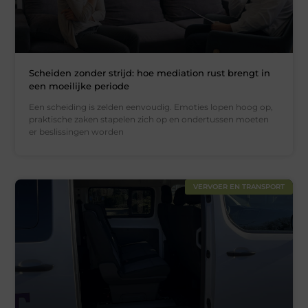
Scheiden zonder strijd: hoe mediation rust brengt in
een moeilijke periode
Een scheiding is zelden eenvoudig. Emoties lopen hoog op,
praktische zaken stapelen zich op en ondertussen moeten
er beslissingen worden
VERVOER EN TRANSPORT