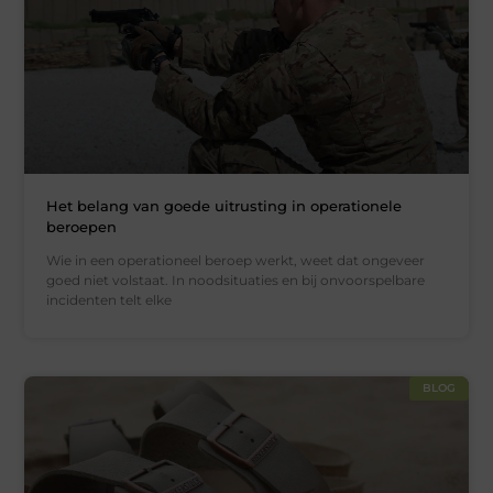
Het belang van goede uitrusting in operationele
beroepen
Wie in een operationeel beroep werkt, weet dat ongeveer
goed niet volstaat. In noodsituaties en bij onvoorspelbare
incidenten telt elke
BLOG