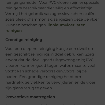
reinigingsmiddel. Voor PVC vloeren zijn er speciale
reinigers beschikbaar die veilig en effectief zijn.
Vermijd het gebruik van agressieve chemicaliën,
zoals bleek of ammoniak, aangezien deze de vloer
kunnen beschadigen.
linoleumvloer laten
reinigen
Grondige reiniging
Voor een diepere reiniging kun je een dweil en
een geschikt reinigingsmiddel gebruiken. Zorg
ervoor dat de dweil goed uitgewrongen is; PVC
vloeren kunnen goed tegen water, maar te veel
vocht kan schade veroorzaken, vooral bij de
naden. Een grondige reiniging helpt om
hardnekkige vlekken te verwijderen en de vloer
zijn glans terug te geven.
Preventieve maatregelen