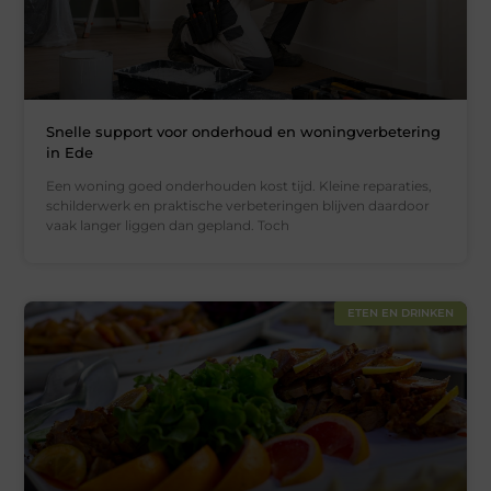
Snelle support voor onderhoud en woningverbetering
in Ede
Een woning goed onderhouden kost tijd. Kleine reparaties,
schilderwerk en praktische verbeteringen blijven daardoor
vaak langer liggen dan gepland. Toch
ETEN EN DRINKEN