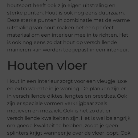
houtsoort heeft ook zijn eigen uitstraling en
sterke punten. Hout is ook nog eens duurzaam.
Deze sterke punten in combinatie met de warme
uitstraling van hout maken het een perfect
materiaal om een interieur mee in te richten. Het
is ook nog eens zo dat hout op verschillende
manieren kan worden toegepast in een interieur.
Houten vloer
Hout in een interieur zorgt voor een vleugje luxe
en extra warmte in je woning. De planken zijn er
in verschillende diktes, lengtes en breedtes. Ook
zijn er speciale vormen verkrijgbaar zoals
motieven en mozaïek. Ook is het zo dat er
verschillende kwaliteiten zijn. Het is wel belangrijk
om goede kwaliteit te hebben, zodat je geen
splinters krijgt wanneer je over de vloer loopt. Ook