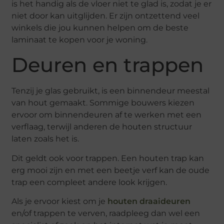
is het handig als de vloer niet te glad is, zodat je er
niet door kan uitglijden. Er zijn ontzettend veel
winkels die jou kunnen helpen om de beste
laminaat te kopen voor je woning.
Deuren en trappen
Tenzij je glas gebruikt, is een binnendeur meestal
van hout gemaakt. Sommige bouwers kiezen
ervoor om binnendeuren af te werken met een
verflaag, terwijl anderen de houten structuur
laten zoals het is.
Dit geldt ook voor trappen. Een houten trap kan
erg mooi zijn en met een beetje verf kan de oude
trap een compleet andere look krijgen.
Als je ervoor kiest om je
houten draaideuren
en/of trappen te verven, raadpleeg dan wel een