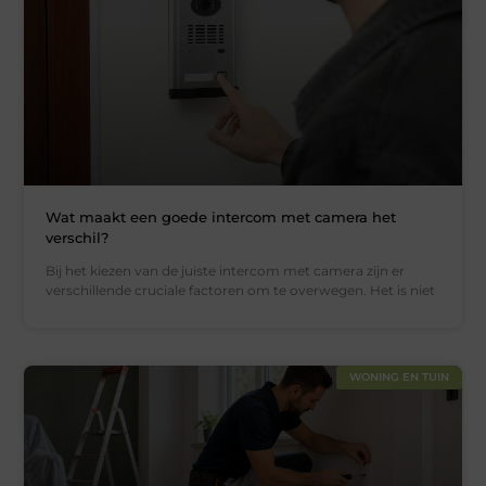
Wat maakt een goede intercom met camera het
verschil?
Bij het kiezen van de juiste intercom met camera zijn er
verschillende cruciale factoren om te overwegen. Het is niet
WONING EN TUIN