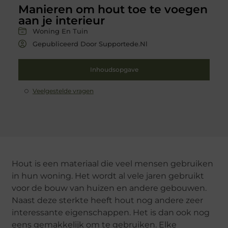
Manieren om hout toe te voegen
aan je interieur
Woning En Tuin
Gepubliceerd Door Supportede.nl
Inhoudsopgave
Veelgestelde vragen
Hout is een materiaal die veel mensen gebruiken
in hun woning. Het wordt al vele jaren gebruikt
voor de bouw van huizen en andere gebouwen.
Naast deze sterkte heeft hout nog andere zeer
interessante eigenschappen. Het is dan ook nog
eens gemakkelijk om te gebruiken. Elke