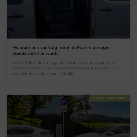
Waarom een voertuig huren in Ede en de regio
steeds slimmer wordt
Wie in Ede of de omliggende plaatsen woont, merkt het
snel: mobiliteit is niet meer vanzelfsprekend. Parkeerdruk,
wisselende werkplekken, tijdelijke
AUTO'S EN MOTOREN