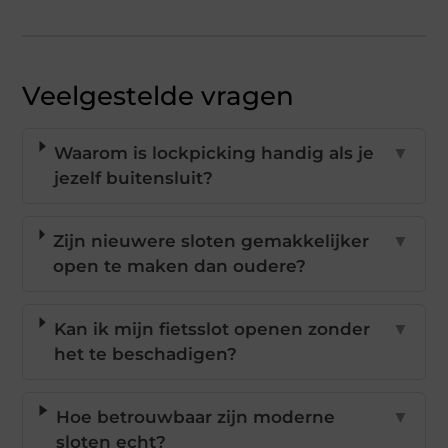
Veelgestelde vragen
Waarom is lockpicking handig als je
▼
jezelf buitensluit?
Zijn nieuwere sloten gemakkelijker
▼
open te maken dan oudere?
Kan ik mijn fietsslot openen zonder
▼
het te beschadigen?
Hoe betrouwbaar zijn moderne
▼
sloten echt?