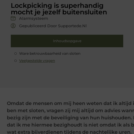
Lockpicking is superhandig
mocht je jezelf buitensluiten
Alarmsysteem
Gepubliceerd Door Supportede.nl
Inhoudsopgave
Ware betrouwbaarheid van sloten
Veelgestelde vragen
Omdat de mensen om mij heen weten dat ik altijd 
ben met sloten, vragen zij mij altijd om advies wan
bezig zijn met de beveiliging van hun huishouden.
dat ik me hiermee bezighoudt is niet omdat ik als 
wat extra bijverdienen tijdens de nachtelijke uren.