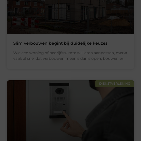
Slim verbouwen begint bij duidelijke keuzes
Wie een woning of bedrijfsruimte wil laten aanpassen, merkt
vaak al snel dat verbouwen meer is dan slopen, bouwen en
DIENSTVERLENING