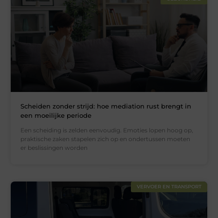
Scheiden zonder strijd: hoe mediation rust brengt in
een moeilijke periode
Een scheiding is zelden eenvoudig. Emoties lopen hoog op,
praktische zaken stapelen zich op en ondertussen moeten
er beslissingen worden
VERVOER EN TRANSPORT