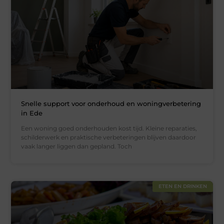
Snelle support voor onderhoud en woningverbetering
in Ede
Een woning goed onderhouden kost tijd. Kleine reparaties,
schilderwerk en praktische verbeteringen blijven daardoor
vaak langer liggen dan gepland. Toch
ETEN EN DRINKEN