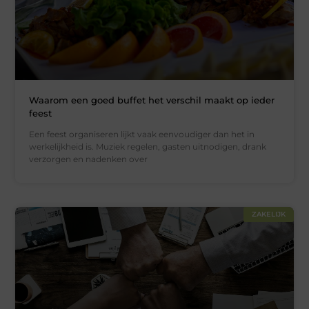
Waarom een goed buffet het verschil maakt op ieder
feest
Een feest organiseren lijkt vaak eenvoudiger dan het in
werkelijkheid is. Muziek regelen, gasten uitnodigen, drank
verzorgen en nadenken over
ZAKELIJK