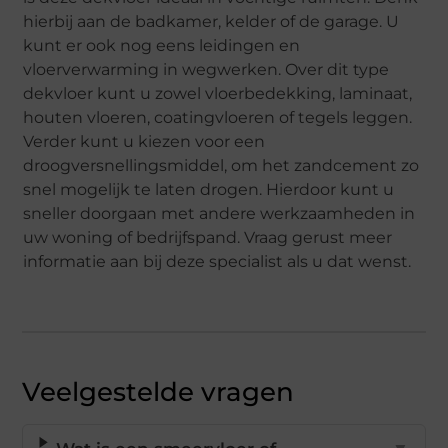
hierbij aan de badkamer, kelder of de garage. U
kunt er ook nog eens leidingen en
vloerverwarming in wegwerken. Over dit type
dekvloer kunt u zowel vloerbedekking, laminaat,
houten vloeren, coatingvloeren of tegels leggen.
Verder kunt u kiezen voor een
droogversnellingsmiddel, om het zandcement zo
snel mogelijk te laten drogen. Hierdoor kunt u
sneller doorgaan met andere werkzaamheden in
uw woning of bedrijfspand. Vraag gerust meer
informatie aan bij deze specialist als u dat wenst.
Veelgestelde vragen