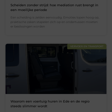
Scheiden zonder strijd: hoe mediation rust brengt in
een moeilijke periode
Een scheiding is zelden eenvoudig. Emoties lopen hoog op,
praktische zaken stapelen zich op en ondertussen moeten
er beslissingen worden
VERVOER EN TRANSPORT
Waarom een voertuig huren in Ede en de regio
steeds slimmer wordt