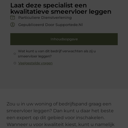
Laat deze specialist een
kwalitatieve smeervloer leggen
Particuliere Dienstverlening
Gepubliceerd Door Supportede.nl
Inhoudsopgave
Wat kunt u van dit bedrijf verwachten als zij u
smeervloer leggen?
Veelgestelde vragen
Zou u in uw woning of bedrijfspand graag een
smeervloer leggen? Dan kunt u daar het beste
een expert op dit gebied voor inschakelen.
Wanneer u voor kwaliteit kiest, kunt u namelijk