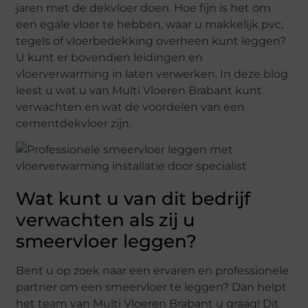
jaren met de dekvloer doen. Hoe fijn is het om
een egale vloer te hebben, waar u makkelijk pvc,
tegels of vloerbedekking overheen kunt leggen?
U kunt er bovendien leidingen en
vloerverwarming in laten verwerken. In deze blog
leest u wat u van Multi Vloeren Brabant kunt
verwachten en wat de voordelen van een
cementdekvloer zijn.
Wat kunt u van dit bedrijf
verwachten als zij u
smeervloer leggen?
Bent u op zoek naar een ervaren en professionele
partner om een smeervloer te leggen? Dan helpt
het team van Multi Vloeren Brabant u graag! Dit