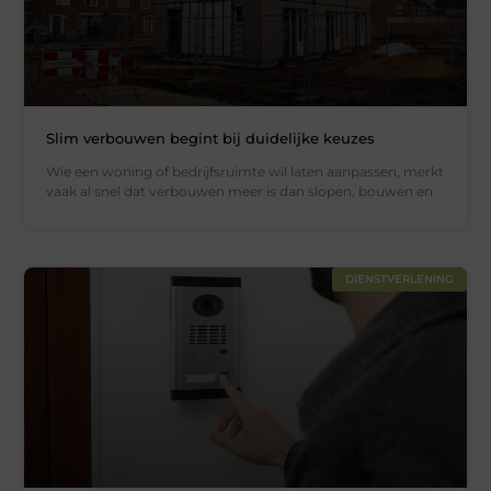
Slim verbouwen begint bij duidelijke keuzes
Wie een woning of bedrijfsruimte wil laten aanpassen, merkt
vaak al snel dat verbouwen meer is dan slopen, bouwen en
DIENSTVERLENING