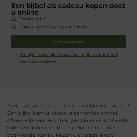
Een bijbel als cadeau kopen doet
u online
Groothandel
Gepubliceerd Door Supportede.nl
Inhoudsopgave
Een bijbel is een tijdloos cadeau dat zijn waarde houdt
Veelgestelde vragen
Bent u op zoek naar een mooi en tijdloos cadeau?
Een bijbel kunt u kopen in een online winkel.
Afhankelijk van de ontvanger zijn er verschillende
bijbels verkrijgbaar. In een online christelijke
boekhandel kunt u kiezen uit verschillende