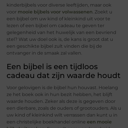
kinderbijbels voor diverse leeftijden, maar ook
voor
mooie bijbels voor volwassenen
. Zoekt u
een bijbel om uw kind of kleinkind uit voor te
lezen of een bijbel om cadeau te geven ter
gelegenheid van het huwelijk van een bevriend
stel? Wat uw doel ook is, de kans is groot dat u
een geschikte bijbel zult vinden die bij de
ontvanger in de smaak zal vallen.
Een bijbel is een tijdloos
cadeau dat zijn waarde houdt
Voor gelovigen is de bijbel hun houvast. Hoelang
ze het boek ook in hun bezit hebben, het blijft
waarde houden. Zeker als deze is gegeven door
een dierbare, zoals de ouders of grootouders. Als u
uw kind of kleinkind wilt verrassen dan kunt u in
een christelijke boekhandel online
een mooie