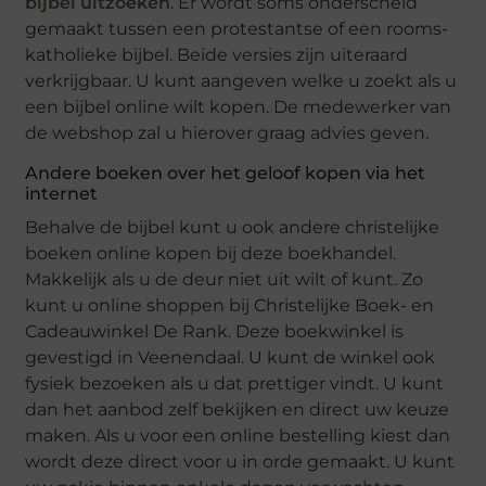
bijbel uitzoeken
. Er wordt soms onderscheid
gemaakt tussen een protestantse of een rooms-
katholieke bijbel. Beide versies zijn uiteraard
verkrijgbaar. U kunt aangeven welke u zoekt als u
een bijbel online wilt kopen. De medewerker van
de webshop zal u hierover graag advies geven.
Andere boeken over het geloof kopen via het
internet
Behalve de bijbel kunt u ook andere christelijke
boeken online kopen bij deze boekhandel.
Makkelijk als u de deur niet uit wilt of kunt. Zo
kunt u online shoppen bij Christelijke Boek- en
Cadeauwinkel De Rank. Deze boekwinkel is
gevestigd in Veenendaal. U kunt de winkel ook
fysiek bezoeken als u dat prettiger vindt. U kunt
dan het aanbod zelf bekijken en direct uw keuze
maken. Als u voor een online bestelling kiest dan
wordt deze direct voor u in orde gemaakt. U kunt