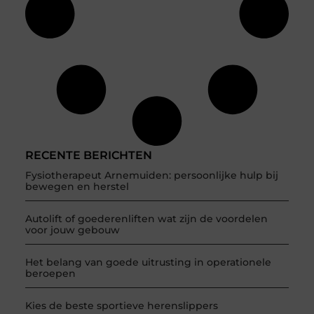
RECENTE BERICHTEN
Fysiotherapeut Arnemuiden: persoonlijke hulp bij
bewegen en herstel
Autolift of goederenliften wat zijn de voordelen
voor jouw gebouw
Het belang van goede uitrusting in operationele
beroepen
Kies de beste sportieve herenslippers