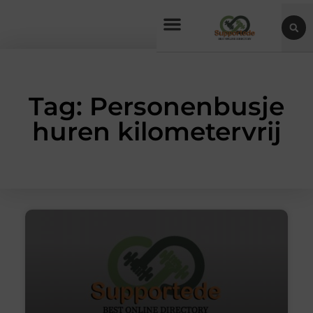
Tag: Personenbusje
huren kilometervrij