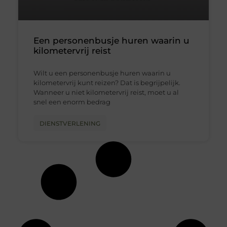
Een personenbusje huren waarin u
kilometervrij reist
Wilt u een personenbusje huren waarin u
kilometervrij kunt reizen? Dat is begrijpelijk.
Wanneer u niet kilometervrij reist, moet u al
snel een enorm bedrag
DIENSTVERLENING