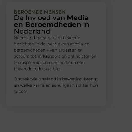
BEROEMDE MENSEN
De Invloed van
Media
en Beroemdheden
in
Nederland
Nederland barst van de bekende
gezichten in de wereld van media en
beroemdheden – van artiesten en
acteurs tot influencers en online sterren.
Ze inspireren, creëren en laten een
blijvende indruk achter.
Ontdek wie ons land in beweging brengt
en welke verhalen schuilgaan achter hun
succes.