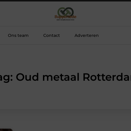
Ons team
Contact
Adverteren
ag: Oud metaal Rotterd