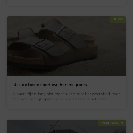
BLOG
Kies de beste sportieve herenslippers
Slippers zijn al lang niet meer alleen voor het zwembad. Voor
veel mannen zijn sportieve slippers of slides het vaste
VERBOUWEN