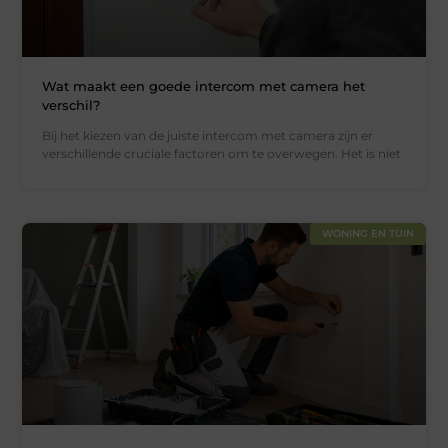
Wat maakt een goede intercom met camera het
verschil?
Bij het kiezen van de juiste intercom met camera zijn er
verschillende cruciale factoren om te overwegen. Het is niet
WONING EN TUIN