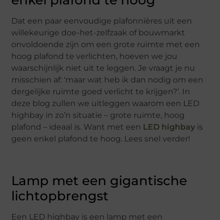
Dat een paar eenvoudige plafonnières uit een
willekeurige doe-het-zelfzaak of bouwmarkt
onvoldoende zijn om een grote ruimte met een
hoog plafond te verlichten, hoeven we jou
waarschijnlijk niet uit te leggen. Je vraagt je nu
misschien af: ‘maar wat heb ik dan nodig om een
dergelijke ruimte goed verlicht te krijgen?’. In
deze blog zullen we uitleggen waarom een LED
highbay in zo’n situatie – grote ruimte, hoog
plafond – ideaal is. Want met een
LED highbay
is
geen enkel plafond te hoog. Lees snel verder!
Lamp met een gigantische
lichtopbrengst
Een LED highbay is een lamp met een