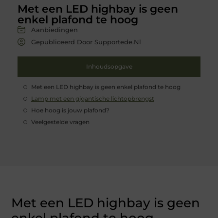
Met een LED highbay is geen
enkel plafond te hoog
Aanbiedingen
Gepubliceerd Door Supportede.nl
Inhoudsopgave
Met een LED highbay is geen enkel plafond te hoog
Lamp met een gigantische lichtopbrengst
Hoe hoog is jouw plafond?
Veelgestelde vragen
Met een LED highbay is geen
enkel plafond te hoog