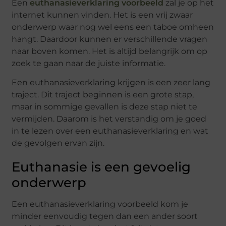
Een
euthanasieverklaring voorbeeld
zal je op het
internet kunnen vinden. Het is een vrij zwaar
onderwerp waar nog wel eens een taboe omheen
hangt. Daardoor kunnen er verschillende vragen
naar boven komen. Het is altijd belangrijk om op
zoek te gaan naar de juiste informatie.
Een euthanasieverklaring krijgen is een zeer lang
traject. Dit traject beginnen is een grote stap,
maar in sommige gevallen is deze stap niet te
vermijden. Daarom is het verstandig om je goed
in te lezen over een euthanasieverklaring en wat
de gevolgen ervan zijn.
Euthanasie is een gevoelig
onderwerp
Een euthanasieverklaring voorbeeld kom je
minder eenvoudig tegen dan een ander soort