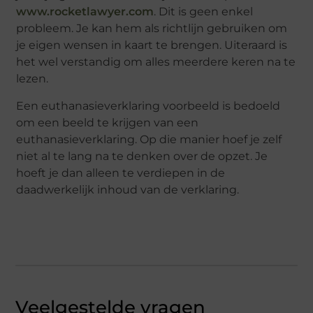
www.rocketlawyer.com
. Dit is geen enkel
probleem. Je kan hem als richtlijn gebruiken om
je eigen wensen in kaart te brengen. Uiteraard is
het wel verstandig om alles meerdere keren na te
lezen.
Een euthanasieverklaring voorbeeld is bedoeld
om een beeld te krijgen van een
euthanasieverklaring. Op die manier hoef je zelf
niet al te lang na te denken over de opzet. Je
hoeft je dan alleen te verdiepen in de
daadwerkelijk inhoud van de verklaring.
Veelgestelde vragen