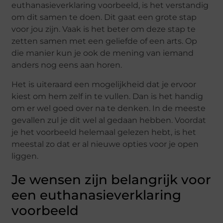
euthanasieverklaring voorbeeld, is het verstandig
om dit samen te doen. Dit gaat een grote stap
voor jou zijn. Vaak is het beter om deze stap te
zetten samen met een geliefde of een arts. Op
die manier kun je ook de mening van iemand
anders nog eens aan horen.
Het is uiteraard een mogelijkheid dat je ervoor
kiest om hem zelf in te vullen. Dan is het handig
om er wel goed over na te denken. In de meeste
gevallen
zul
je dit wel al gedaan hebben. Voordat
je het voorbeeld helemaal gelezen hebt, is het
meestal zo dat er al nieuwe opties voor je
open
liggen
.
Je wensen zijn belangrijk voor
een euthanasieverklaring
voorbeeld