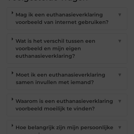
Mag ik een euthanasieverklaring
▼
voorbeeld van internet gebruiken?
Wat is het verschil tussen een
▼
voorbeeld en mijn eigen
euthanasieverklaring?
Moet ik een euthanasieverklaring
▼
samen invullen met iemand?
Waarom is een euthanasieverklaring
▼
voorbeeld moeilijk te vinden?
Hoe belangrijk zijn mijn persoonlijke
▼