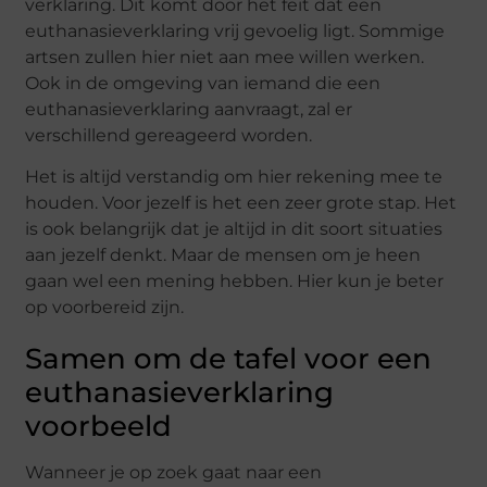
verklaring. Dit komt door het feit dat een
euthanasieverklaring vrij gevoelig ligt. Sommige
artsen zullen hier niet aan mee willen werken.
Ook in de omgeving van iemand die een
euthanasieverklaring aanvraagt, zal er
verschillend gereageerd worden.
Het is altijd verstandig om hier rekening mee te
houden. Voor jezelf is het een zeer grote stap. Het
is ook belangrijk dat je altijd in dit soort situaties
aan jezelf denkt. Maar de mensen om je heen
gaan wel een mening hebben. Hier kun je beter
op voorbereid zijn.
Samen om de tafel voor een
euthanasieverklaring
voorbeeld
Wanneer je op zoek gaat naar een