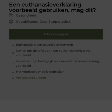
Een euthanasieverklaring
voorbeeld gebruiken, mag dit?
Gezondheid
Gepubliceerd Door Supportede.nl
Inhoudsopgave
Euthanasie is een gevoelig onderwerp
Samen om de tafel voor een euthanasieverklaring
voorbeeld
Je wensen zijn belangrijk voor een euthanasieverklaring
voorbeeld
Het voorbeeld mag je gebruiken
Veelgestelde vragen