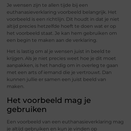
Je wensen zijn te allen tijde bij een
euthanasieverklaring voorbeeld belangrijk. Het
voorbeeld is een richtlijn. Dit houdt in dat je niet
altijd precies hetzelfde hoeft te doen wat er op
het voorbeeld staat. Je kan hem gebruiken om
een begin te maken aan de verklaring.
Het is lastig om al je wensen juist in beeld te
krijgen. Als je niet precies weet hoe je dit moet
aanpakken, is het handig om in overleg te gaan
met een arts of iemand die je vertrouwt. Dan
kunnen jullie er samen een juist beeld van
maken.
Het voorbeeld mag je
gebruiken
Een voorbeeld van een euthanasieverklaring mag
je altijd gebruiken en kun je vinden op