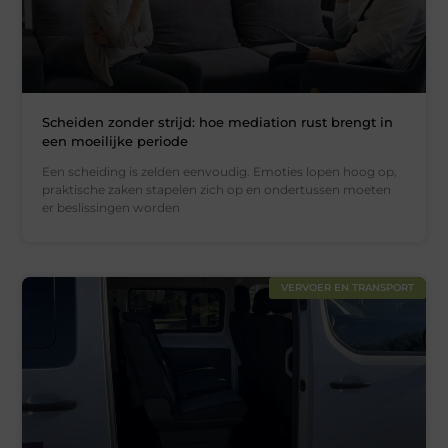
Scheiden zonder strijd: hoe mediation rust brengt in
een moeilijke periode
Een scheiding is zelden eenvoudig. Emoties lopen hoog op,
praktische zaken stapelen zich op en ondertussen moeten
er beslissingen worden
VERVOER EN TRANSPORT