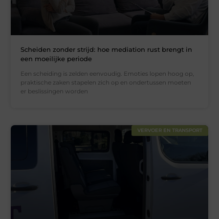
Scheiden zonder strijd: hoe mediation rust brengt in
een moeilijke periode
Een scheiding is zelden eenvoudig. Emoties lopen hoog op,
praktische zaken stapelen zich op en ondertussen moeten
er beslissingen worden
VERVOER EN TRANSPORT