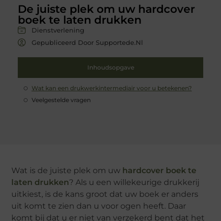
De juiste plek om uw hardcover
boek te laten drukken
Dienstverlening
Gepubliceerd Door Supportede.nl
Inhoudsopgave
Wat kan een drukwerkintermediair voor u betekenen?
Veelgestelde vragen
Wat is de juiste plek om uw
hardcover boek te
laten drukken
? Als u een willekeurige drukkerij
uitkiest, is de kans groot dat uw boek er anders
uit komt te zien dan u voor ogen heeft. Daar
komt bij dat u er niet van verzekerd bent dat het