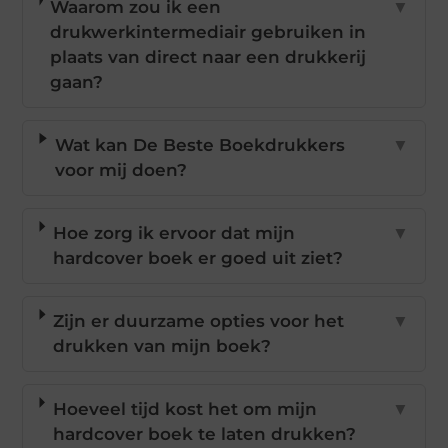
Waarom zou ik een
▼
drukwerkintermediair gebruiken in
plaats van direct naar een drukkerij
gaan?
Wat kan De Beste Boekdrukkers
▼
voor mij doen?
Hoe zorg ik ervoor dat mijn
▼
hardcover boek er goed uit ziet?
Zijn er duurzame opties voor het
▼
drukken van mijn boek?
Hoeveel tijd kost het om mijn
▼
hardcover boek te laten drukken?