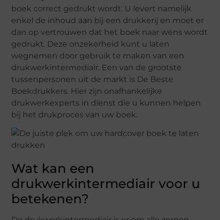
boek correct gedrukt wordt. U levert namelijk
enkel de inhoud aan bij een drukkerij en moet er
dan op vertrouwen dat het boek naar wens wordt
gedrukt. Deze onzekerheid kunt u laten
wegnemen door gebruik te maken van een
drukwerkintermediair. Een van de grootste
tussenpersonen uit de markt is De Beste
Boekdrukkers. Hier zijn onafhankelijke
drukwerkexperts in dienst die u kunnen helpen
bij het drukproces van uw boek.
Wat kan een
drukwerkintermediair voor u
betekenen?
De drukwerkintermediair is er om alle zorgen