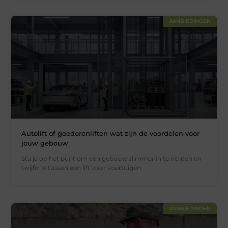
AANBIEDINGEN
Autolift of goederenliften wat zijn de voordelen voor
jouw gebouw
Sta je op het punt om een gebouw slimmer in te richten en
twijfel je tussen een lift voor voertuigen
AANBIEDINGEN