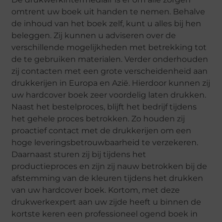
omtrent uw boek uit handen te nemen. Behalve
de inhoud van het boek zelf, kunt u alles bij hen
beleggen. Zij kunnen u adviseren over de
verschillende mogelijkheden met betrekking tot
de te gebruiken materialen. Verder onderhouden
zij contacten met een grote verscheidenheid aan
drukkerijen in Europa en Azië. Hierdoor kunnen zij
uw hardcover boek zeer voordelig laten drukken.
Naast het bestelproces, blijft het bedrijf tijdens
het gehele proces betrokken. Zo houden zij
proactief contact met de drukkerijen om een
hoge leveringsbetrouwbaarheid te verzekeren.
Daarnaast sturen zij bij tijdens het
productieproces en zijn zij nauw betrokken bij de
afstemming van de kleuren tijdens het drukken
van uw hardcover boek. Kortom, met deze
drukwerkexpert aan uw zijde heeft u binnen de
kortste keren een professioneel ogend boek in