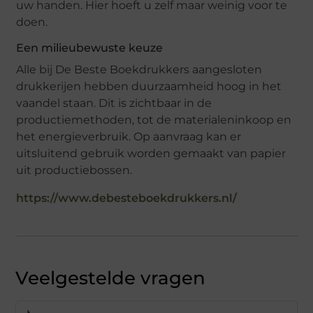
uw handen. Hier hoeft u zelf maar weinig voor te
doen.
Een milieubewuste keuze
Alle bij De Beste Boekdrukkers aangesloten
drukkerijen hebben duurzaamheid hoog in het
vaandel staan. Dit is zichtbaar in de
productiemethoden, tot de materialeninkoop en
het energieverbruik. Op aanvraag kan er
uitsluitend gebruik worden gemaakt van papier
uit productiebossen.
https://www.debesteboekdrukkers.nl/
Veelgestelde vragen