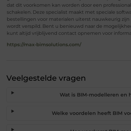
dat dit voorkomen kan worden door een professional 
schakelen. Deze specialist maakt met speciale soft
bestellingen voor materialen uiterst nauwkeurig zij
wordt verspild. Bent u benieuwd naar de mogelijkh
kunt altijd vrijblijvend contact opnemen voor informa
https://max-bimsolutions.com/
Veelgestelde vragen
Wat is BIM-modelleren en 
Welke voordelen heeft BIM vo