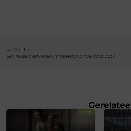
← VORIG
Een reuzenrad huren in Nederland: hoe gaat dat?
Gerelatee
SPORT