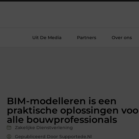
Uit De Media
Partners
Over ons
BIM-modelleren is een
praktische oplossingen voo
alle bouwprofessionals
Zakelijke Dienstverlening
Gepubliceerd Door Supportede.nl