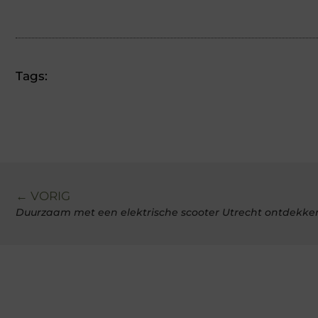
Tags:
← VORIG
Duurzaam met een elektrische scooter Utrecht ontdekke