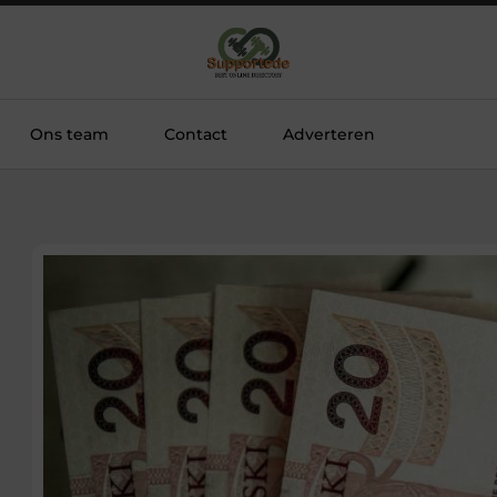
Ons team
Contact
Adverteren