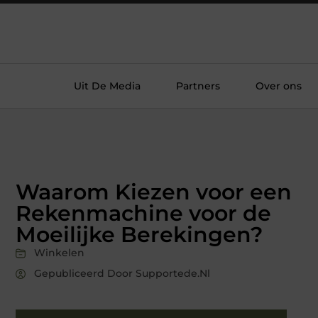
Uit De Media
Partners
Over ons
Waarom Kiezen voor een
Rekenmachine voor de
Moeilijke Berekingen?
Winkelen
Gepubliceerd Door Supportede.nl